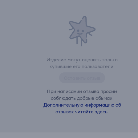
Изделие могут оценить только
купившие его пользователи.
Оставить отзыв
При написании отзыва просим
соблюдать добрые обычаи.
Дополнительную информацию об
отзывах читайте здесь.