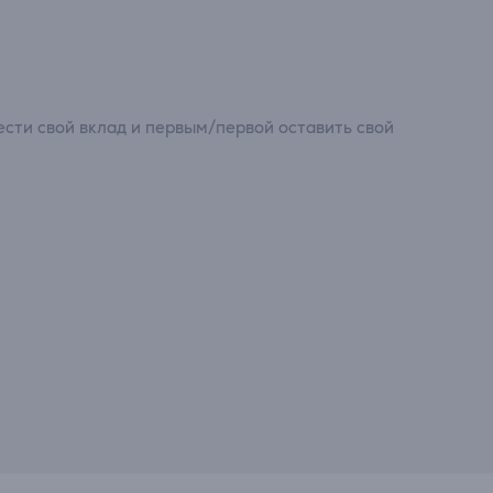
сти свой вклад и первым/первой оставить свой