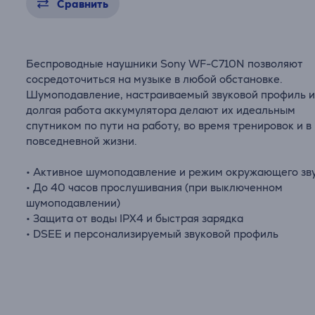
Сравнить
Беспроводные наушники Sony WF-C710N позволяют
сосредоточиться на музыке в любой обстановке.
Шумоподавление, настраиваемый звуковой профиль 
долгая работа аккумулятора делают их идеальным
спутником по пути на работу, во время тренировок и в
повседневной жизни.
• Активное шумоподавление и режим окружающего зв
• До 40 часов прослушивания (при выключенном
шумоподавлении)
• Защита от воды IPX4 и быстрая зарядка
• DSEE и персонализируемый звуковой профиль