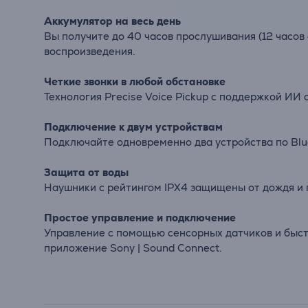
Аккумулятор на весь день
Вы получите до 40 часов прослушивания (12 часов о
воспроизведения.
Четкие звонки в любой обстановке
Технология Precise Voice Pickup с поддержкой ИИ 
Подключение к двум устройствам
Подключайте одновременно два устройства по Blu
Защита от воды
Наушники с рейтингом IPX4 защищены от дождя и п
Простое управление и подключение
Управление с помощью сенсорных датчиков и быстро
приложение Sony | Sound Connect.