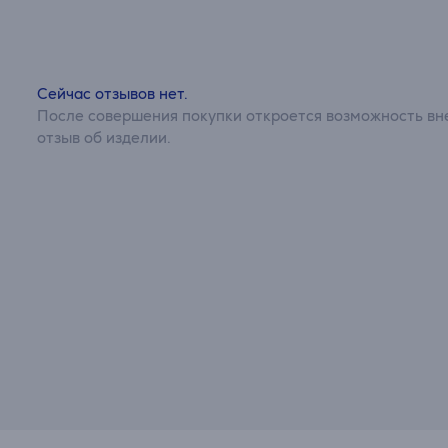
Сейчас отзывов нет.
После совершения покупки откроется возможность вне
отзыв об изделии.