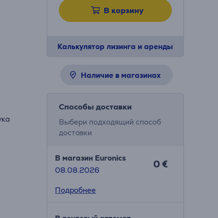
В корзину
Калькулятор лизинга и аренды
и
Наличие в магазинах
Способы доставки
ука
Выбери подходящий способ
доставки
В магазин Euronics
0 €
08.08.2026
Подробнее