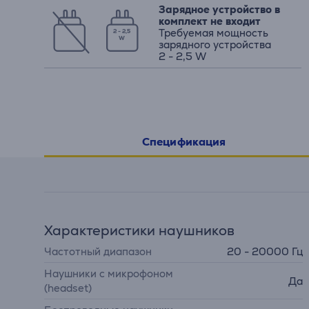
Зарядное устройство в
комплект не входит
Требуемая мощность
2 - 2,5
W
зарядного устройства
2 - 2,5 W
Спецификация
Характеристики наушников
Частотный диапазон
20 - 20000 Гц
Наушники с микрофоном
Да
(headset)