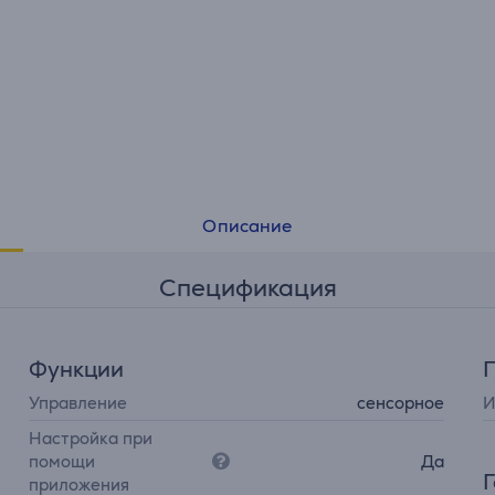
Описание
Спецификация
Функции
Управление
сенсорное
И
Настройка при
помощи
Да
приложения