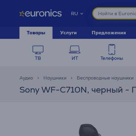
RU
Товары
Услуги
Предложения
ТВ
ИТ
Телефоны
Аудио
Наушники
Беспроводные наушники
Sony WF-C710N, черный - 