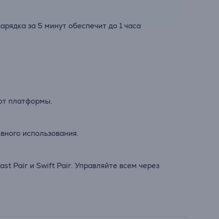
арядка за 5 минут обеспечит до 1 часа
от платформы.
евного использования.
 Pair и Swift Pair. Управляйте всем через