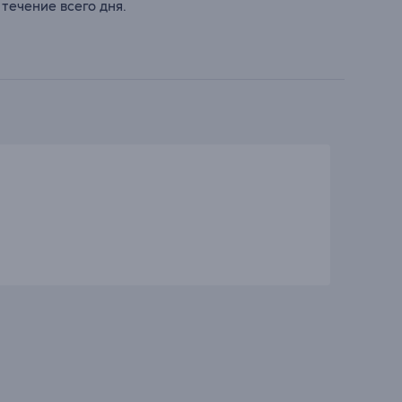
течение всего дня.