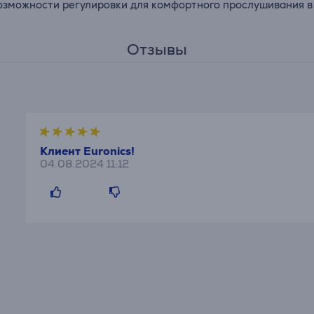
зможности регулировки для комфортного прослушивания в 
Отзывы
Клиент Euronics!
04.08.2024 11:12