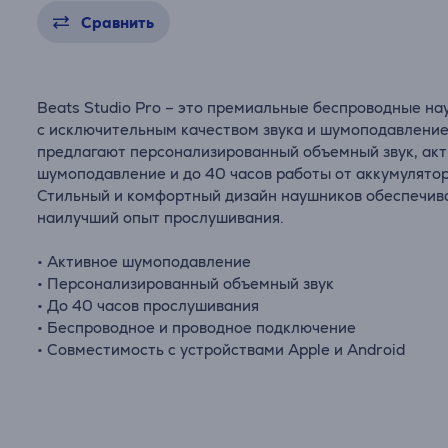
Сравнить
Beats Studio Pro – это премиальные беспроводные н
с исключительным качеством звука и шумоподавлени
предлагают персонализированный объемный звук, ак
шумоподавление и до 40 часов работы от аккумулятор
Стильный и комфортный дизайн наушников обеспечив
наилучший опыт прослушивания.
• Активное шумоподавление
• Персонализированный объемный звук
• До 40 часов прослушивания
• Беспроводное и проводное подключение
• Совместимость с устройствами Apple и Android