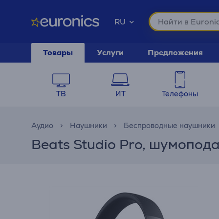
RU
Товары
Услуги
Предложения
ТВ
ИТ
Телефоны
Аудио
Наушники
Беспроводные наушники
Beats Studio Pro, шумопо