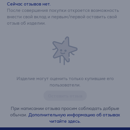
Сейчас отзывов нет.
После совершения покупки откроется возможность
внести свой вклад и первым/первой оставить свой
отзыв об изделии.
Изделие могут оценить только купившие его
пользователи.
Оставить отзыв
При написании отзыва просим соблюдать добрые
обычаи.
Дополнительную информацию об отзывах
читайте здесь.