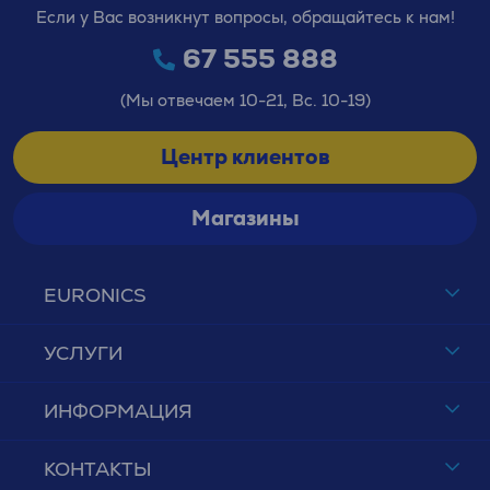
Если у Вас возникнут вопросы, обращайтесь к нам!
67 555 888
(Мы отвечаем 10-21, Вс. 10-19)
Центр клиентов
Магазины
EURONICS
УСЛУГИ
ИНФОРМАЦИЯ
КОНТАКТЫ