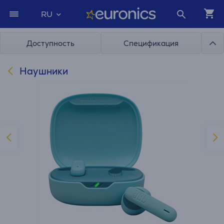
RU
Доступность
Спецификация
Наушники