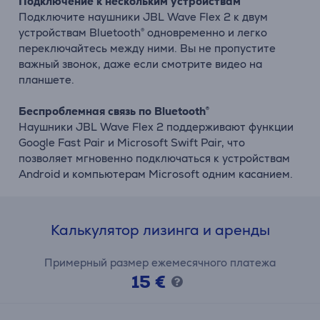
Подключение к нескольким устройствам
Подключите наушники JBL Wave Flex 2 к двум
устройствам Bluetooth® одновременно и легко
переключайтесь между ними. Вы не пропустите
важный звонок, даже если смотрите видео на
планшете.
Беспроблемная связь по Bluetooth®
Наушники JBL Wave Flex 2 поддерживают функции
Google Fast Pair и Microsoft Swift Pair, что
позволяет мгновенно подключаться к устройствам
Android и компьютерам Microsoft одним касанием.
Калькулятор лизинга и аренды
Примерный размер ежемесячного платежа
15 €