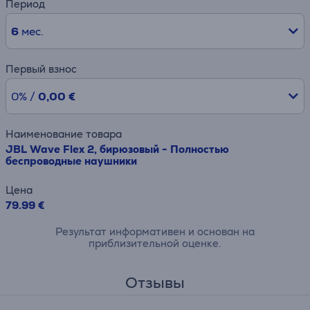
Период
6
мес.
Первый взнос
0% /
0,00 €
Наименование товара
JBL Wave Flex 2, бирюзовый - Полностью
беспроводные наушники
Цена
79.99 €
Результат информативен и основан на
приблизительной оценке.
Отзывы