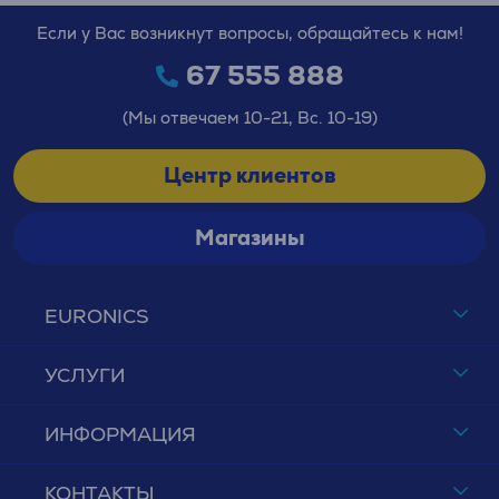
Если у Вас возникнут вопросы, обращайтесь к нам!
67 555 888
(Мы отвечаем 10-21, Вс. 10-19)
Центр клиентов
Магазины
EURONICS
УСЛУГИ
ИНФОРМАЦИЯ
КОНТАКТЫ