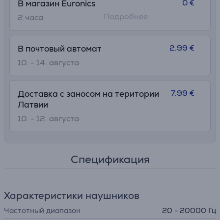
0 €
В магазин Euronics
Подробнее
2 часa
2.99 €
В почтовый автомат
10. - 14. августа
7.99 €
Доставка с заносом на територии
Латвии
10. - 12. августа
Спецификация
Характеристики наушников
Частотный диапазон
20 - 20000 Гц