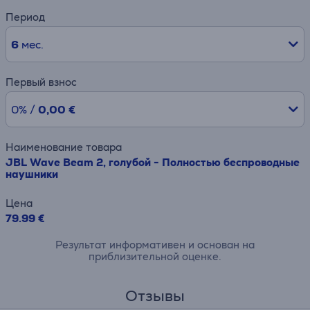
Период
6
мес.
Первый взнос
0% /
0,00 €
Наименование товара
JBL Wave Beam 2, голубой - Полностью беспроводные
наушники
Цена
79.99 €
Результат информативен и основан на
приблизительной оценке.
Отзывы