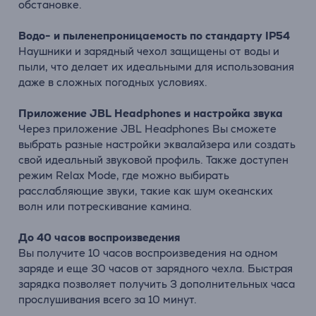
обстановке.
Водо- и пыленепроницаемость по стандарту IP54
Наушники и зарядный чехол защищены от воды и
пыли, что делает их идеальными для использования
даже в сложных погодных условиях.
Приложение JBL Headphones и настройка звука
Через приложение JBL Headphones Вы сможете
выбрать разные настройки эквалайзера или создать
свой идеальный звуковой профиль. Также доступен
режим Relax Mode, где можно выбирать
расслабляющие звуки, такие как шум океанских
волн или потрескивание камина.
До 40 часов воспроизведения
Вы получите 10 часов воспроизведения на одном
заряде и еще 30 часов от зарядного чехла. Быстрая
зарядка позволяет получить 3 дополнительных часа
прослушивания всего за 10 минут.