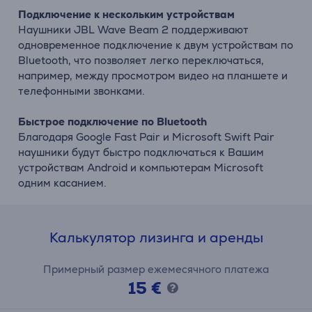
Подключение к нескольким устройствам
Наушники JBL Wave Beam 2 поддерживают
одновременное подключение к двум устройствам по
Bluetooth, что позволяет легко переключаться,
например, между просмотром видео на планшете и
телефонными звонками.
Быстрое подключение по Bluetooth
Благодаря Google Fast Pair и Microsoft Swift Pair
наушники будут быстро подключаться к Вашим
устройствам Android и компьютерам Microsoft
одним касанием.
Калькулятор лизинга и аренды
Примерный размер ежемесячного платежа
15 €