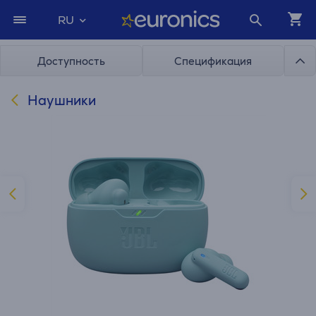
RU
Доступность
Спецификация
Наушники