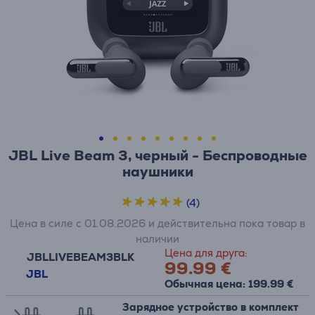
JBL Live Beam 3, черный - Беспроводные
наушники
(4)
Цена в силе с 01.08.2026 и действительна пока товар в
наличии
Цена для друга:
JBLLIVEBEAM3BLK
99.99 €
JBL
Обычная цена: 199.99 €
Зарядное устройство в комплект