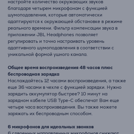
настройте количество окружающих звуков
благодаря четырем микрофонам с функцией
шумоподавления, которые автоматически
адаптируются к окружающей обстановке в режиме
реального времени. Фильтр компенсации звука в
приложении JBL Headphones позволяет
регулировать и точно настраивать уровень
адаптивного шумоподавления в соответствии с
уникальной формой ушного канала.
Общее время воспроизведения 48 часов плюс
беспроводная зарядка
Наслаждайтесь 12 часами воспроизведения, а также
еще 36 часами в чехле с функцией зарядки. Нужно
зарядить аккумулятор быстрее? 10 минут на
зарядном кабеле USB Type-C обеспечат Вам еще
четыре часа воспроизведения. Вы также можете
заряжать их беспроводным способом.
6 микрофонов для идеальных звонков
6 сдвоенных направленных микрофонов снижают