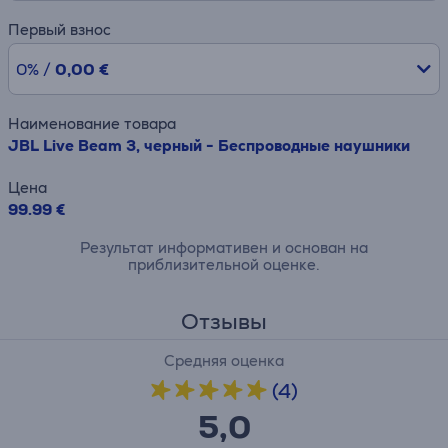
Первый взнос
0% /
0,00 €
Наименование товара
JBL Live Beam 3, черный - Беспроводные наушники
Цена
99.99 €
Результат информативен и основан на
приблизительной оценке.
Отзывы
Средняя оценка
(4)
5,0