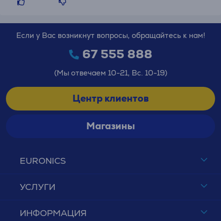
Если у Вас возникнут вопросы, обращайтесь к нам!
67 555 888
(Мы отвечаем 10-21, Вс. 10-19)
Центр клиентов
Магазины
EURONICS
УСЛУГИ
ИНФОРМАЦИЯ