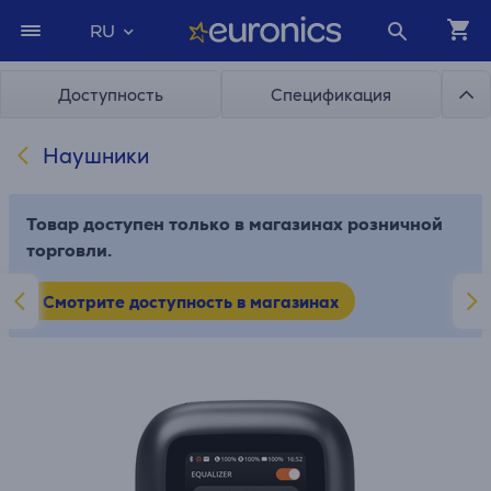
RU
Доступность
Спецификация
Наушники
Товар доступен только в магазинах розничной
торговли.
Смотрите доступность в магазинах