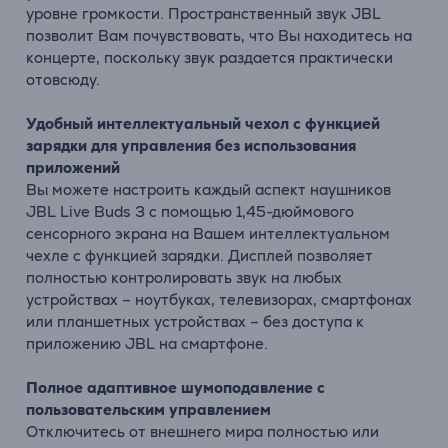
уровне громкости. Пространственный звук JBL
позволит Вам почувствовать, что Вы находитесь на
концерте, поскольку звук раздается практически
отовсюду.
Удобный интеллектуальный чехол с функцией
зарядки для управления без использования
приложений
Вы можете настроить каждый аспект наушников
JBL Live Buds 3 с помощью 1,45-дюймового
сенсорного экрана на Вашем интеллектуальном
чехле с функцией зарядки. Дисплей позволяет
полностью контролировать звук на любых
устройствах – ноутбуках, телевизорах, смартфонах
или планшетных устройствах – без доступа к
приложению JBL на смартфоне.
Полное адаптивное шумоподавление с
пользовательским управлением
Отключитесь от внешнего мира полностью или