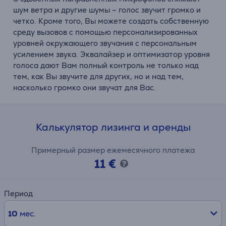
шум ветра и другие шумы – голос звучит громко и
четко. Кроме того, Вы можете создать собственную
среду вызовов с помощью персонализированных
уровней окружающего звучания с персональным
усилением звука. Эквалайзер и оптимизатор уровня
голоса дают Вам полный контроль не только над
тем, как Вы звучите для других, но и над тем,
насколько громко они звучат для Вас.
Калькулятор лизинга и аренды
Примерный размер ежемесячного платежа
11 €
Период
10
мес.