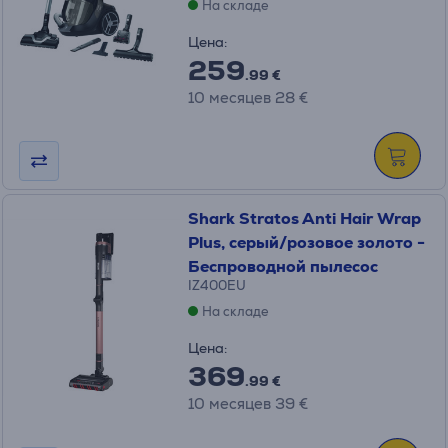
На складе
Цена:
259
.99 €
10 месяцев 28 €
Shark Stratos Anti Hair Wrap
Plus, серый/розовое золото -
Беспроводной пылесос
IZ400EU
На складе
Цена:
369
.99 €
10 месяцев 39 €