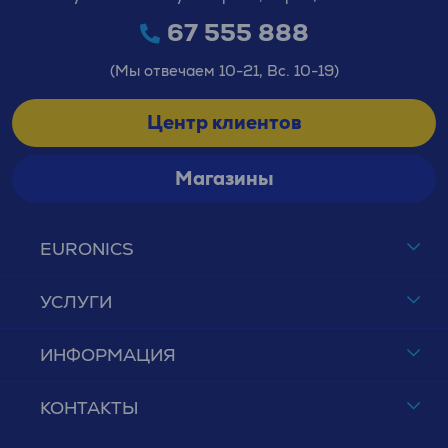
67 555 888
(Мы отвечаем 10-21, Вс. 10-19)
Центр клиентов
Магазины
EURONICS
УСЛУГИ
ИНФОРМАЦИЯ
КОНТАКТЫ