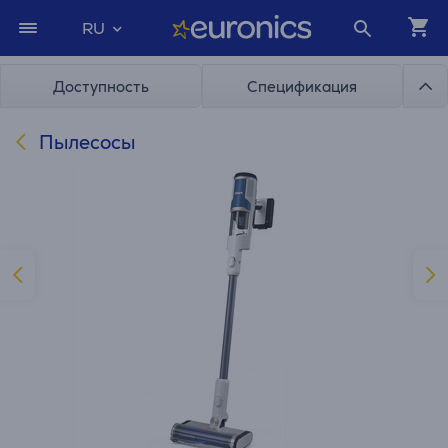
RU
Доступность
Спецификация
Пылесосы