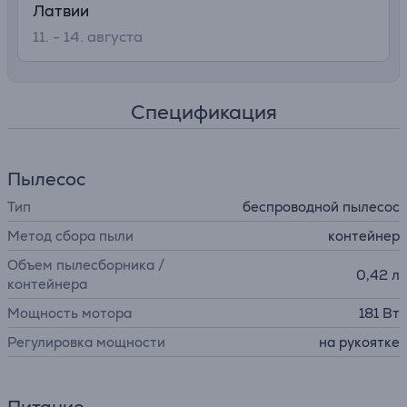
Латвии
11. - 14. августа
Спецификация
Пылесос
Тип
беспроводной пылесос
Метод сбора пыли
контейнер
Объем пылесборника /
0,42 л
контейнера
Мощность мотора
181 Вт
Регулировка мощности
на рукоятке