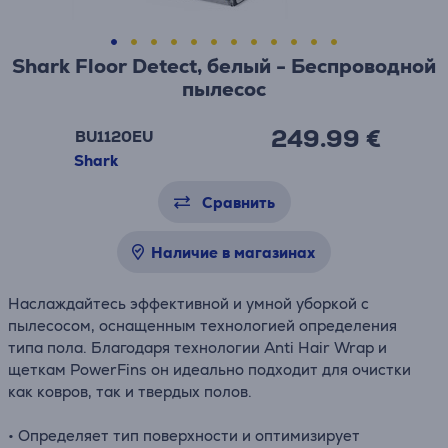
Shark Floor Detect, белый - Беспроводной
пылесос
249.99 €
BU1120EU
Shark
Сравнить
Наличие в магазинах
Наслаждайтесь эффективной и умной уборкой с
пылесосом, оснащенным технологией определения
типа пола. Благодаря технологии Anti Hair Wrap и
щеткам PowerFins он идеально подходит для очистки
как ковров, так и твердых полов.
• Определяет тип поверхности и оптимизирует