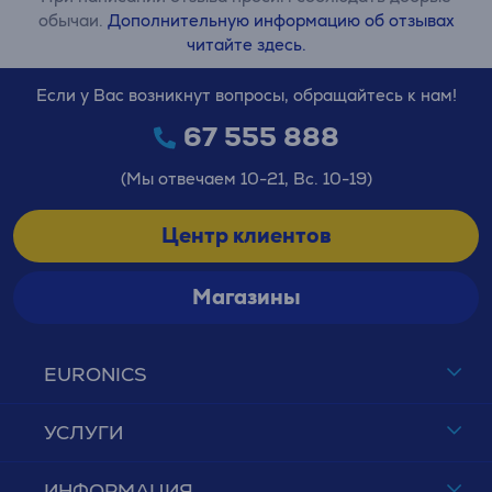
обычаи.
Дополнительную информацию об отзывах
читайте здесь.
Если у Вас возникнут вопросы, обращайтесь к нам!
67 555 888
(Мы отвечаем 10-21, Вс. 10-19)
Центр клиентов
Магазины
EURONICS
УСЛУГИ
ИНФОРМАЦИЯ