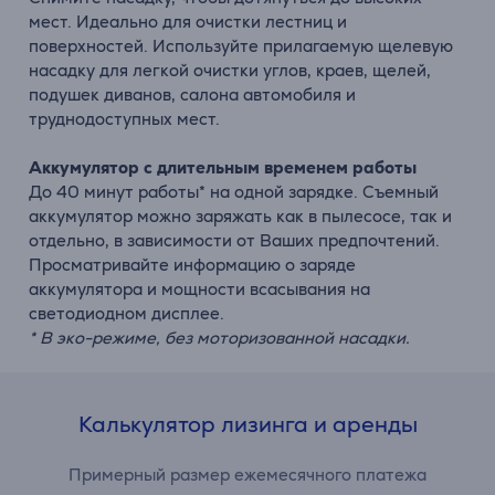
мест. Идеально для очистки лестниц и
поверхностей. Используйте прилагаемую щелевую
насадку для легкой очистки углов, краев, щелей,
подушек диванов, салона автомобиля и
труднодоступных мест.
Аккумулятор с длительным временем работы
До 40 минут работы* на одной зарядке. Съемный
аккумулятор можно заряжать как в пылесосе, так и
отдельно, в зависимости от Ваших предпочтений.
Просматривайте информацию о заряде
аккумулятора и мощности всасывания на
светодиодном дисплее.
* В эко-режиме, без моторизованной насадки.
Калькулятор лизинга и аренды
Примерный размер ежемесячного платежа