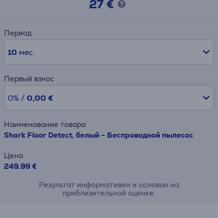
27 €
Период
10
мес.
Первый взнос
0% /
0,00 €
Наименование товара
Shark Floor Detect, белый - Беспроводной пылесос
Цена
249.99 €
Результат информативен и основан на
приблизительной оценке.