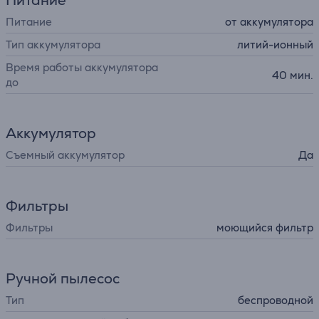
Питание
Питание
от аккумулятора
Тип аккумулятора
литий-ионный
Время работы аккумулятора
40 мин.
до
Аккумулятор
Съемный аккумулятор
Да
Фильтры
Фильтры
моющийся фильтр
Ручной пылесос
Тип
беспроводной