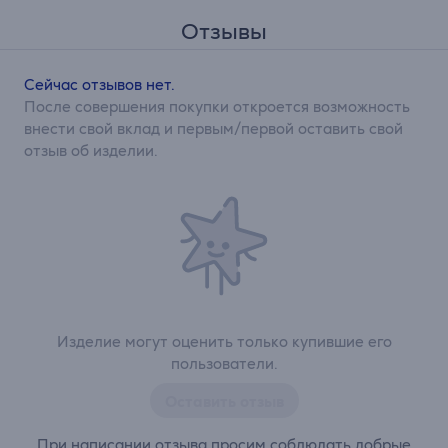
Отзывы
Сейчас отзывов нет.
После совершения покупки откроется возможность
внести свой вклад и первым/первой оставить свой
отзыв об изделии.
Изделие могут оценить только купившие его
пользователи.
Оставить отзыв
При написании отзыва просим соблюдать добрые