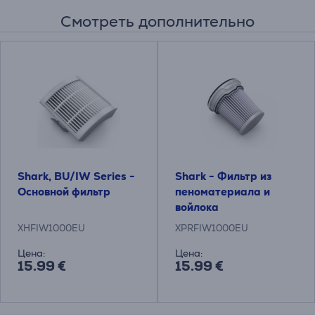
Смотреть дополнительно
Shark, BU/IW Series -
Shark - Фильтр из
Основной фильтр
пеноматериала и
войлока
XHFIW1000EU
XPRFIW1000EU
Цена:
Цена:
15.99 €
15.99 €