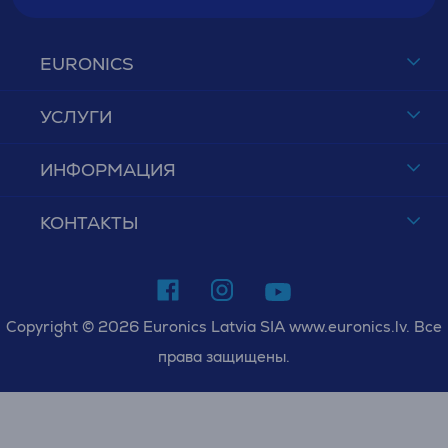
EURONICS
УСЛУГИ
ИНФОРМАЦИЯ
КОНТАКТЫ
Copyright © 2026 Euronics Latvia SIA www.euronics.lv. Все
права защищены.