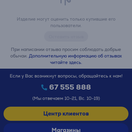
Изделие могут оценить только купившие его
пользователи.
Оставить отзыв
При написании отзыва просим соблюдать добрые
обычаи.
Дополнительную информацию об отзывах
читайте здесь.
Если у Вас возникнут вопросы, обращайтесь к нам!
67 555 888
(Мы отвечаем 10-21, Вс. 10-19)
Центр клиентов
Магазины