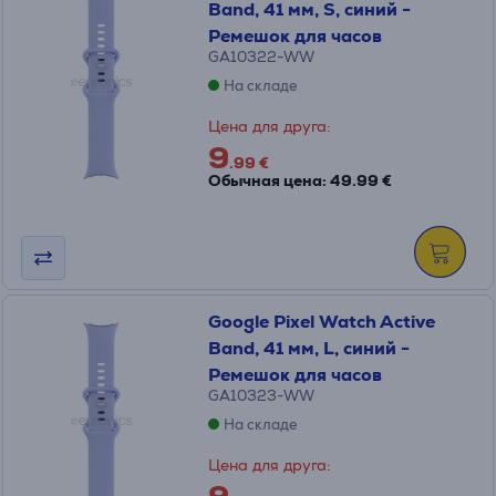
Band, 41 мм, S, синий -
Ремешок для часов
GA10322-WW
На складе
Цена для друга:
9
.99 €
Обычная цена: 49.99 €
Google Pixel Watch Active
Band, 41 мм, L, синий -
Ремешок для часов
GA10323-WW
На складе
Цена для друга: