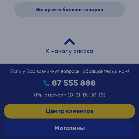
Загрузить больше товаров
К началу списка
Если у Вас возникнут вопросы, обращайтесь к нам!
67 555 888
(Мы отвечаем 10-21, Вс. 10-19)
Центр клиентов
Магазины