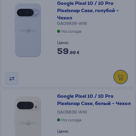
Google Pixel 10 / 10 Pro
Pixelsnap Case, голубой -
Чехол
GA09839-WW
На складе
Цена:
59
.99 €
Google Pixel 10 / 10 Pro
Pixelsnap Case, белый - Чехол
GA09836-WW
На складе
Цена: