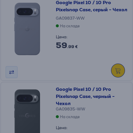
Google Pixel 10 / 10 Pro
Pixelsnap Case, серый - Чехол
GA09837-WW
На складе
Цена:
59
.99 €
Google Pixel 10 / 10 Pro
Pixelsnap Case, черный -
Чехол
GA09835-WW
На складе
Цена: