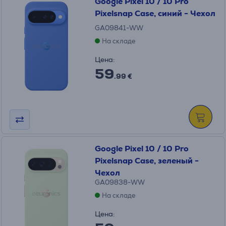
Google Pixel 10 / 10 Pro
Pixelsnap Case, синий - Чехол
GA09841-WW
На складе
Цена:
59
.99 €
Google Pixel 10 / 10 Pro
Pixelsnap Case, зеленый -
Чехол
GA09838-WW
На складе
Цена: