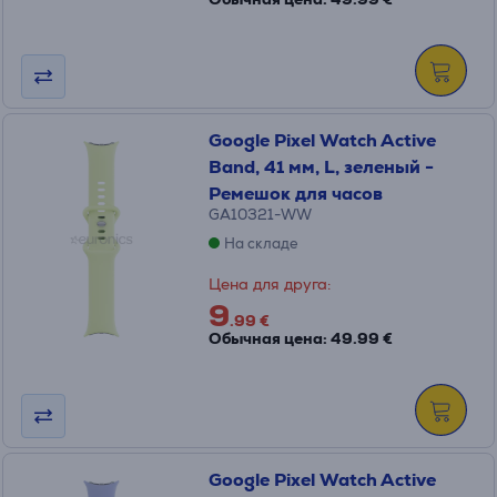
Google Pixel Watch Active
Band, 41 мм, L, зеленый -
Ремешок для часов
GA10321-WW
На складе
Цена для друга:
9
.99 €
Обычная цена: 49.99 €
Google Pixel Watch Active