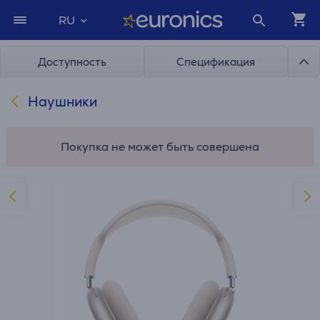
RU
Доступность
Спецификация
Наушники
Покупка не может быть совершена