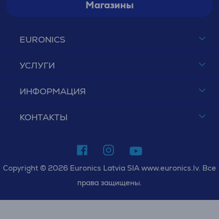
Магазины
EURONICS
УСЛУГИ
ИНФОРМАЦИЯ
КОНТАКТЫ
Copyright © 2026 Euronics Latvia SIA www.euronics.lv. Все
права защищены.