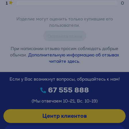
1
0
Изделие могут оценить только купившие его
пользователи.
Оставить отзыв
При написании отзыва просим соблюдать добрые
обычаи.
Дополнительную информацию об отзывах
читайте здесь.
Если у Вас возникнут вопросы, обращайтесь к нам!
67 555 888
(Мы отвечаем 10-21, Вс. 10-19)
Центр клиентов