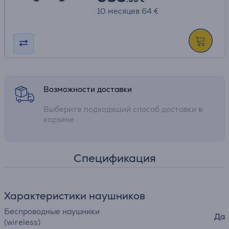
10 месяцев 64 €
Возможности доставки
Выберите подходящий способ доставки в
корзине
Спецификация
Характеристики наушников
Беспроводные наушники
Да
(wireless)