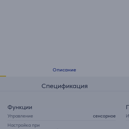
Описание
Спецификация
Функции
Управление
сенсорное
И
Настройка при