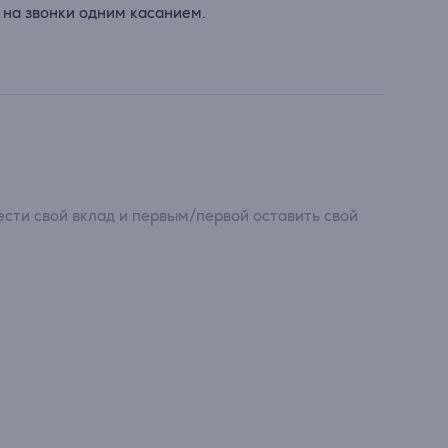
 на звонки одним касанием.
сти свой вклад и первым/первой оставить свой