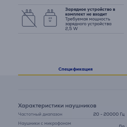
Зарядное устройство в
комплект не входит
Требуемая мощность
2,5
W
зарядного устройства
2,5 W
Спецификация
Характеристики наушников
Частотный диапазон
20 - 20000 Гц
Наушники с микрофоном
Да