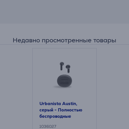
Недавно просмотренные товары
Urbanista Austin,
серый - Полностью
беспроводные
наушники
1036027