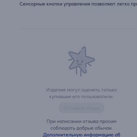
Сенсорные кнопки управления позволяют легко при
Изделие могут оценить только
купившие его пользователи.
Оставить отзыв
При написании отзыва просим
соблюдать добрые обычаи.
Дополнительную информацию об