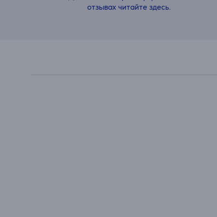
отзывах читайте здесь.