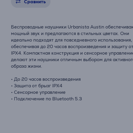
Сравнить
Беспроводные наушники Urbanista Austin обеспечива
мощный звук и предлагаются в стильных цветах. Они
идеально подходят для повседневного использования,
обеспечивая до 20 часов воспроизведения и защиту о
IPX4. Компактная конструкция и сенсорное управлени
делают эти наушники отличным выбором для активног
образа жизни.
• До 20 часов воспроизведения
• Защита от брызг IPX4
• Сенсорное управление
• Подключение по Bluetooth 5.3