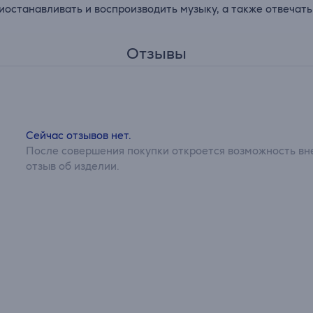
останавливать и воспроизводить музыку, а также отвечать
Отзывы
Сейчас отзывов нет.
После совершения покупки откроется возможность вне
отзыв об изделии.