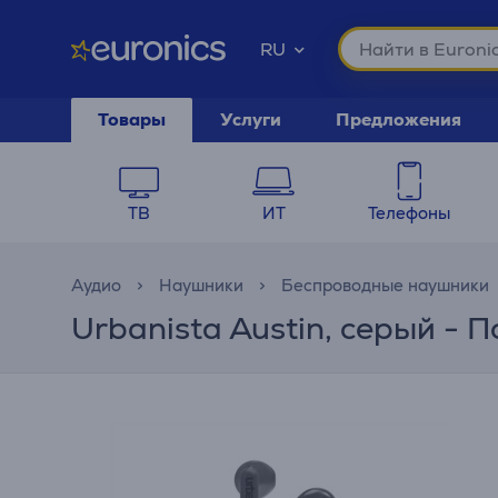
RU
Товары
Услуги
Предложения
ТВ
ИТ
Телефоны
Аудио
Наушники
Беспроводные наушники
Urbanista Austin, серый -