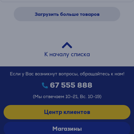
Загрузить больше товаров
К началу списка
Если у Вас возникнут вопросы, обращайтесь к нам!
67 555 888
(Мы отвечаем 10-21, Вс. 10-19)
Центр клиентов
Магазины