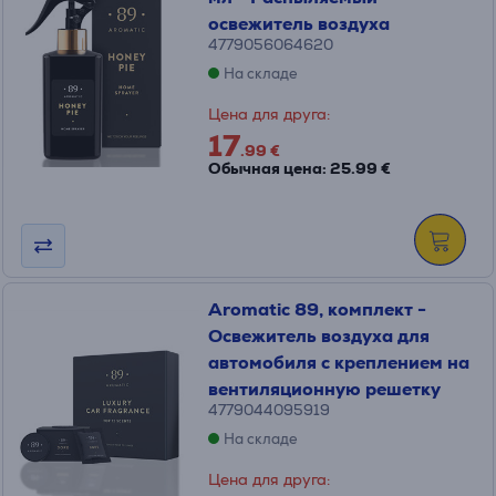
освежитель воздуха
4779056064620
На складе
Цена для друга:
17
.99 €
Обычная цена: 25.99 €
Aromatic 89, комплект -
Освежитель воздуха для
автомобиля с креплением на
вентиляционную решетку
4779044095919
На складе
Цена для друга: