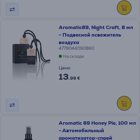
Aromatic89, Night Craft, 8 мл
- Подвесной освежитель
воздуха
4779044090860
На складе
Цена:
13
.99 €
Aromatic 89 Honey Pie, 100 мл
- Автомобильный
ароматизатор-спрей