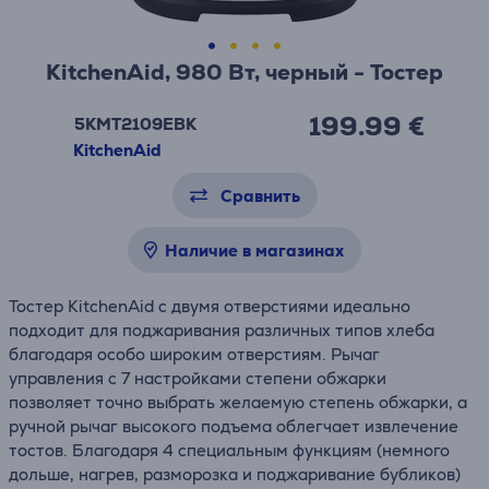
KitchenAid, 980 Вт, черный - Тостер
199.99 €
5KMT2109EBK
KitchenAid
Сравнить
Наличие в магазинах
Тостер KitchenAid с двумя отверстиями идеально
подходит для поджаривания различных типов хлеба
благодаря особо широким отверстиям. Рычаг
управления с 7 настройками степени обжарки
позволяет точно выбрать желаемую степень обжарки, а
ручной рычаг высокого подъема облегчает извлечение
тостов. Благодаря 4 специальным функциям (немного
дольше, нагрев, разморозка и поджаривание бубликов)