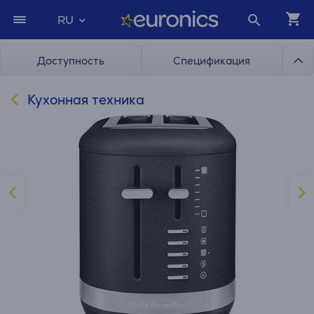
RU
Доступность
Спецификация
Кухонная техника