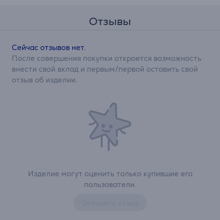
Отзывы
Сейчас отзывов нет.
После совершения покупки откроется возможность
внести свой вклад и первым/первой оставить свой
отзыв об изделии.
Изделие могут оценить только купившие его
пользователи.
Оставить отзыв