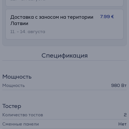
7.99 €
Доставка с заносом на територии
Латвии
11. - 14. августа
Спецификация
Мощность
Мощность
980 Вт
Тостер
Количество тостов
2
Сменные панели
Нет