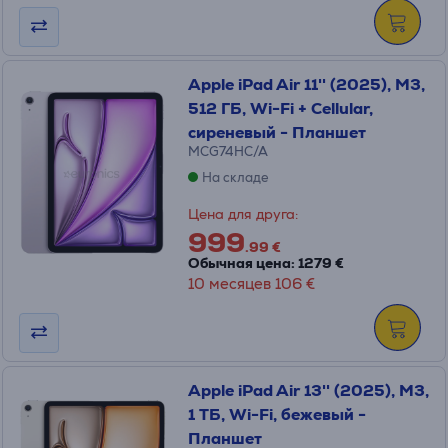
Apple iPad Air 11'' (2025), M3,
512 ГБ, Wi-Fi + Cellular,
сиреневый - Планшет
MCG74HC/A
На складе
Цена для друга:
999
.99 €
Обычная цена: 1279 €
10 месяцев 106 €
Apple iPad Air 13'' (2025), M3,
1 ТБ, Wi-Fi, бежевый -
Планшет