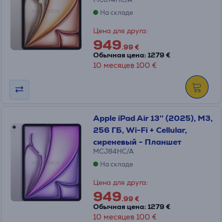
На складе
Цена для друга:
949
.99 €
Обычная цена: 1279 €
10 месяцев 100 €
Apple iPad Air 13'' (2025), M3,
256 ГБ, Wi-Fi + Cellular,
сиреневый - Планшет
MCJ84HC/A
На складе
Цена для друга:
949
.99 €
Обычная цена: 1279 €
10 месяцев 100 €