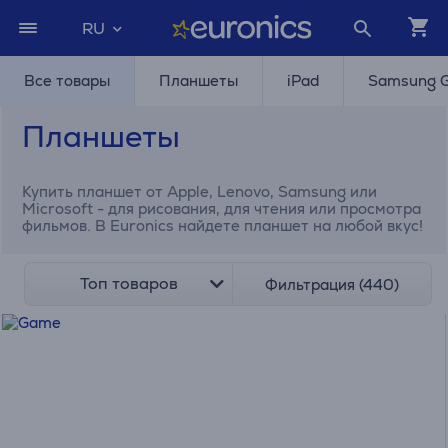
RU
Все товары
Планшеты
iPad
Samsung G
Планшеты
Купить планшет от Apple, Lenovo, Samsung или
Microsoft - для рисования, для чтения или просмотра
фильмов. В Euronics найдете планшет на любой вкус!
Топ товаров
Фильтрация (440)