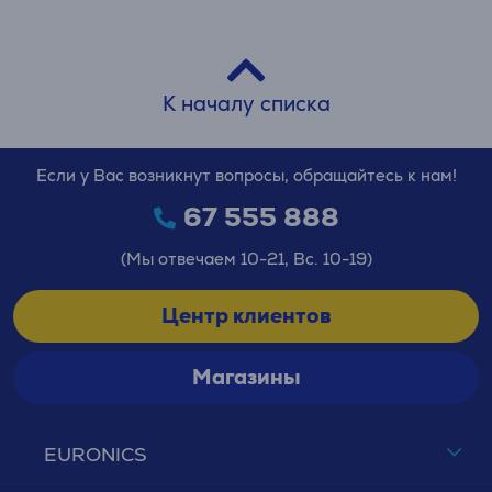
К началу списка
Если у Вас возникнут вопросы, обращайтесь к нам!
67 555 888
(Мы отвечаем 10-21, Вс. 10-19)
Центр клиентов
Магазины
EURONICS