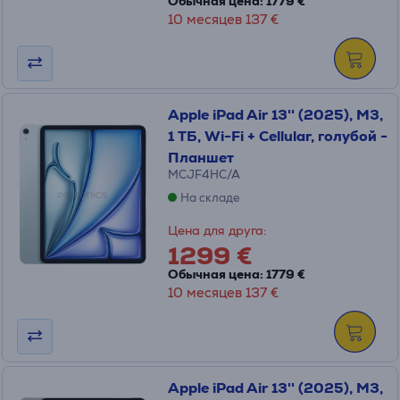
Обычная цена: 1779 €
10 месяцев 137 €
Apple iPad Air 13'' (2025), M3,
1 ТБ, Wi-Fi + Cellular, голубой -
Планшет
MCJF4HC/A
На складе
Цена для друга:
1299 €
Обычная цена: 1779 €
10 месяцев 137 €
Apple iPad Air 13'' (2025), M3,