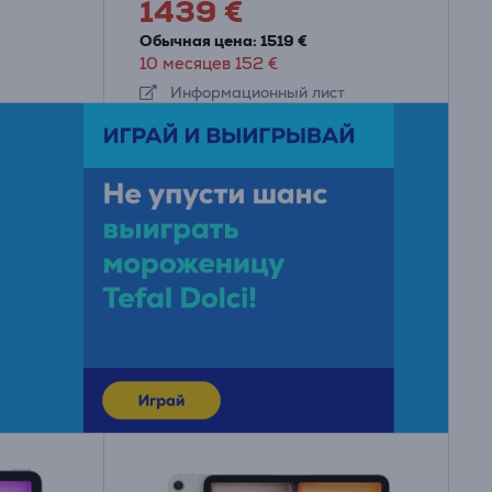
1439 €
Обычная цена: 1519 €
10 месяцев 152 €
Информационный лист