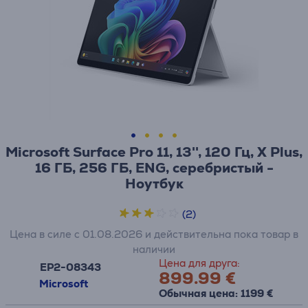
Microsoft Surface Pro 11, 13'', 120 Гц, X Plus,
16 ГБ, 256 ГБ, ENG, серебристый -
Ноутбук
(2)
Цена в силе с 01.08.2026 и действительна пока товар в
наличии
Цена для друга:
EP2-08343
899.99 €
Microsoft
Обычная цена: 1199 €