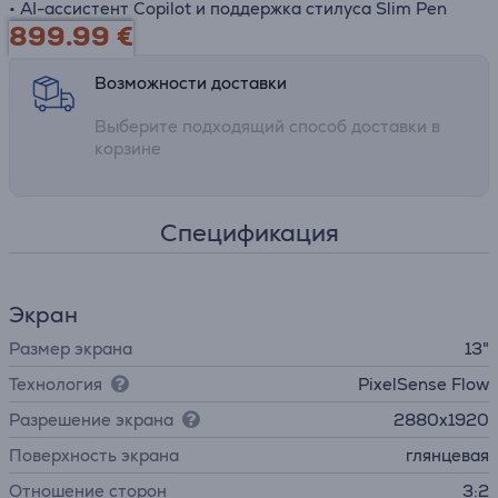
• AI-ассистент Copilot и поддержка стилуса Slim Pen
899.99
€
Возможности доставки
Выберите подходящий способ доставки в
корзине
Спецификация
Экран
Размер экрана
13"
Технология
PixelSense Flow
Разрешение экрана
2880x1920
Поверхность экрана
глянцевая
Отношение сторон
3:2