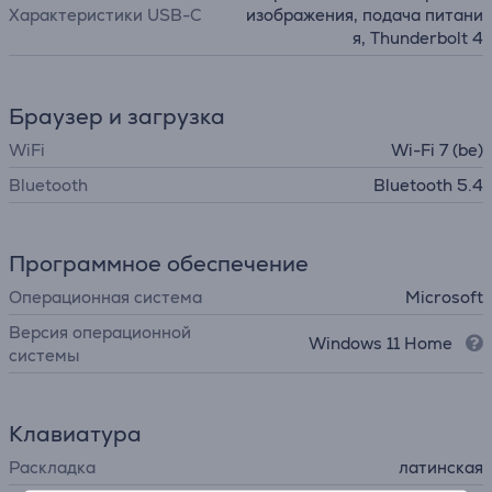
Характеристики USB-C
изображения, подача питани
я, Thunderbolt 4
Браузер и загрузка
WiFi
Wi-Fi 7 (be)
Bluetooth
Bluetooth 5.4
Программное обеспечение
Операционная система
Microsoft
Версия операционной
Windows 11 Home
системы
Клавиатура
Раскладка
латинская