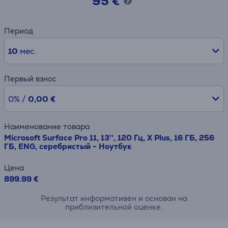
95 €
Период
10
мес.
Первый взнос
0% /
0,00 €
Наименование товара
Microsoft Surface Pro 11, 13'', 120 Гц, X Plus, 16 ГБ, 256
ГБ, ENG, серебристый - Ноутбук
Цена
899.99 €
Результат информативен и основан на
приблизительной оценке.