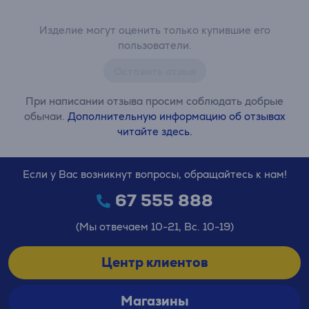
Изделие могут оценить только купившие его
пользователи.
Оставить отзыв
При написании отзыва просим соблюдать добрые
обычаи.
Дополнительную информацию об отзывах
читайте здесь.
Если у Вас возникнут вопросы, обращайтесь к нам!
67 555 888
(Мы отвечаем 10-21, Вс. 10-19)
Центр клиентов
Магазины