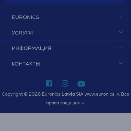
EURONICS
УСЛУГИ
ИНФОРМАЦИЯ
КОНТАКТЫ
Copyright © 2026 Euronics Latvia SIA www.euronics.lv. Все
права защищены.