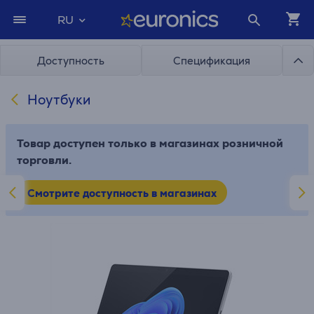
RU
Доступность
Спецификация
Ноутбуки
Товар доступен только в магазинах розничной
торговли.
Смотрите доступность в магазинах