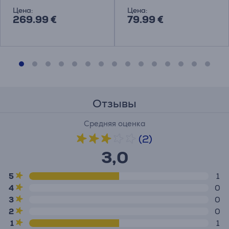
Цена:
Цена:
269.99 €
79.99 €
Отзывы
Средняя оценка
(2)
3,0
5
1
4
0
3
0
2
0
1
1