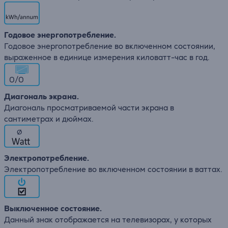
Годовое энергопотребление.
Годовое энергопотребление во включенном состоянии,
выраженное в единице измерения киловатт-час в год.
0/0
Диагональ экрана.
Диагональ просматриваемой части экрана в
сантиметрах и дюймах.
∅
Электропотребление.
Электропотребление во включенном состоянии в ваттах.
Выключенное состояние.
Данный знак отображается на телевизорах, у которых