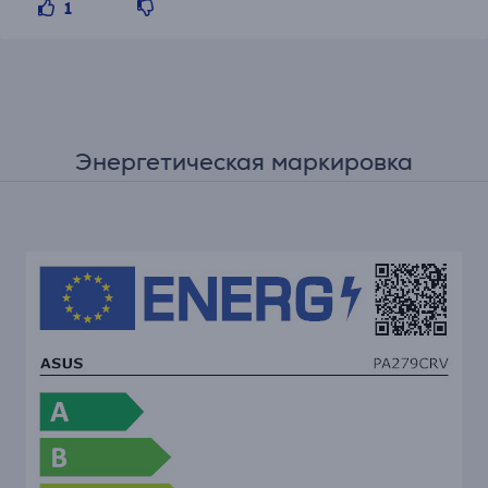
1
Энергетическая маркировка