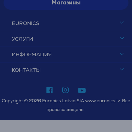
Магазины
EURONICS
УСЛУГИ
ИНФОРМАЦИЯ
КОНТАКТЫ
Copyright © 2026 Euronics Latvia SIA www.euronics.lv. Все
права защищены.