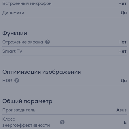
Встроенный микрофон
Нет
Динамики
Да
Функции
Отражение экрана
Нет
Smart TV
Нет
Оптимизация изображения
HDR
Да
Общий параметр
Производитель
Asus
Класс
E
энергоэффективности