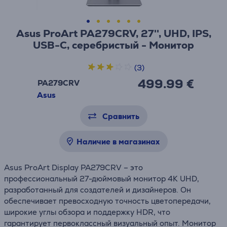
Asus ProArt PA279CRV, 27'', UHD, IPS,
USB-C, серебристый - Монитор
(3)
499.99 €
PA279CRV
Asus
Сравнить
Наличие в магазинах
Asus ProArt Display PA279CRV – это
профессиональный 27-дюймовый монитор 4K UHD,
разработанный для создателей и дизайнеров. Он
обеспечивает превосходную точность цветопередачи,
широкие углы обзора и поддержку HDR, что
гарантирует первоклассный визуальный опыт. Монитор