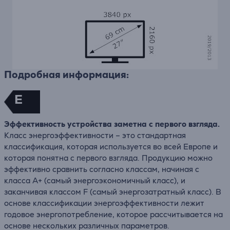
Подробная информация:
E
Эффективность устройства заметна с первого взгляда.
Класс энергоэффективности – это стандартная
классификация, которая используется во всей Европе и
которая понятна с первого взгляда. Продукцию можно
эффективно сравнить согласно классам, начиная с
класса A+ (самый энергоэкономичный класс), и
заканчивая классом F (самый энергозатратный класс). В
основе классификации энергоэффективности лежит
годовое энергопотребление, которое рассчитывается на
основе нескольких различных параметров.