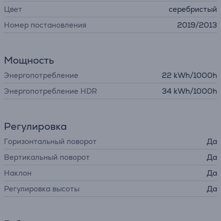
Цвет
серебристый
Номер постановления
2019/2013
Мощность
Энергопотребление
22 kWh/1000h
Энергопотребление HDR
34 kWh/1000h
Регулировка
Горизонтальный поворот
Да
Вертикальный поворот
Да
Наклон
Да
Регулировка высоты
Да