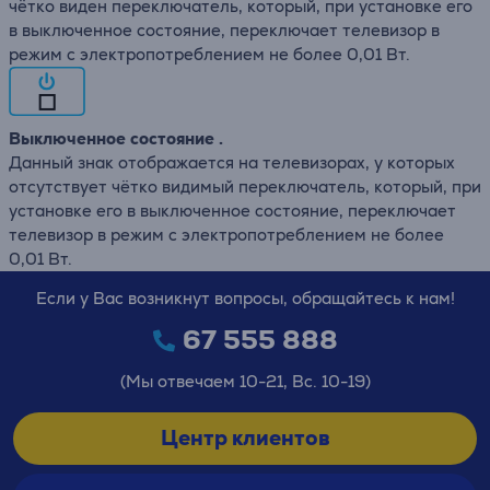
чётко виден переключатель, который, при установке его
в выключенное состояние, переключает телевизор в
режим с электропотреблением не более 0,01 Вт.
Выключенное состояние .
Данный знак отображается на телевизорах, у которых
отсутствует чётко видимый переключатель, который, при
установке его в выключенное состояние, переключает
телевизор в режим с электропотреблением не более
0,01 Вт.
Если у Вас возникнут вопросы, обращайтесь к нам!
67 555 888
(Мы отвечаем 10-21, Вс. 10-19)
Центр клиентов