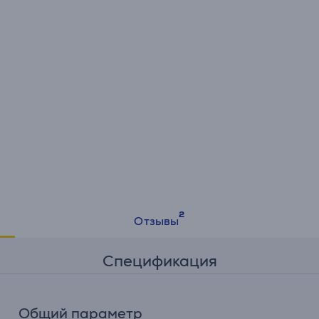
Отзывы
Спецификация
Общий параметр