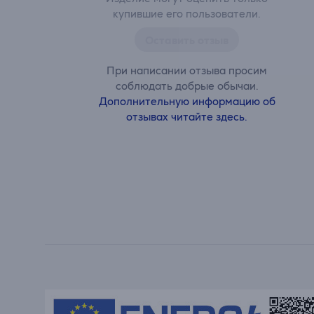
купившие его пользователи.
Оставить отзыв
При написании отзыва просим
соблюдать добрые обычаи.
Дополнительную информацию об
отзывах читайте здесь.