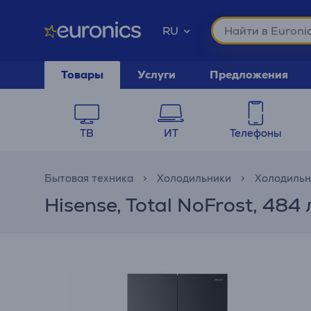
RU
Товары
Услуги
Предложения
ТВ
ИТ
Телефоны
Бытовая техника
Холодильники
Холодильн
Hisense, Total NoFrost, 484