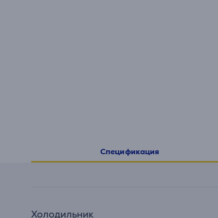
Спецификация
Холодильник