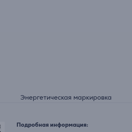
Энергетическая маркировка
Подробная информация: